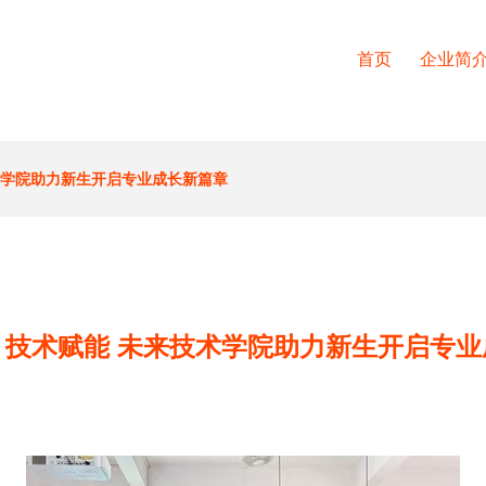
首页
企业简
术学院助力新生开启专业成长新篇章
，技术赋能 未来技术学院助力新生开启专业