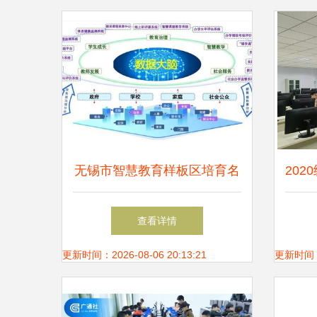
无锡市智慧教育样板区培育名
20
单揭晓 教育科技创新开启新
专业
查看详情
篇章
更新时间：2026-08-06 20:13:21
更新时间：20