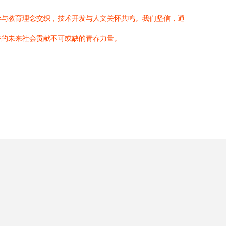
学与教育理念交织，技术开发与人文关怀共鸣。我们坚信，通
好的未来社会贡献不可或缺的青春力量。