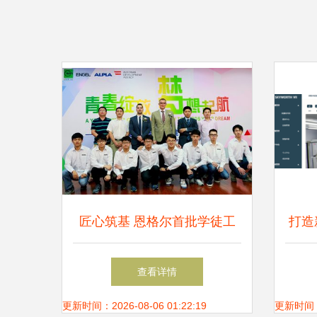
匠心筑基 恩格尔首批学徒工
打造
在上海的科技创新突破
工厂
查看详情
更新时间：2026-08-06 01:22:19
更新时间：20