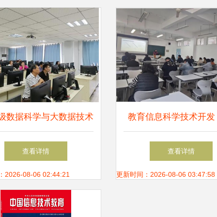
教育技科融合
20级数据科学与大数据技术
教育信息科学技术开发
应用开发课程设计答辩会
科学与工程学院的前沿
查看详情
查看详情
圆满举行
实践
26-08-06 02:44:21
更新时间：2026-08-06 03:47:58