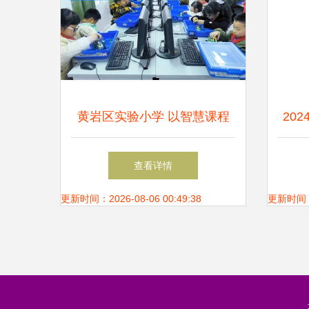
黄岩区实验小学 以智慧课程
20
点燃科学素养之光
术的
查看详情
技
更新时间：2026-08-06 00:49:38
更新时间：20