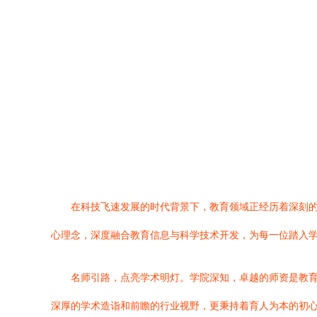
在科技飞速发展的时代背景下，教育领域正经历着深刻的
心理念，深度融合教育信息与科学技术开发，为每一位踏入
名师引路，点亮学术明灯。学院深知，卓越的师资是教育
深厚的学术造诣和前瞻的行业视野，更秉持着育人为本的初心。