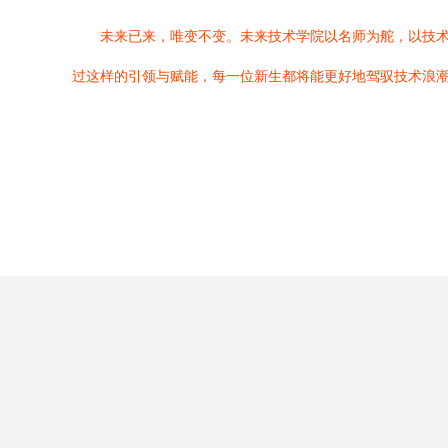
未来已来，唯变不变。未来技术学院以名师为舵，以技
过这样的引领与赋能，每一位新生都将能更好地驾驭技术浪