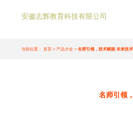
安徽志辉教育科技有限公司
当前位置：
首页
>
产品大全
>
名师引领，技术赋能 未来技
名师引领