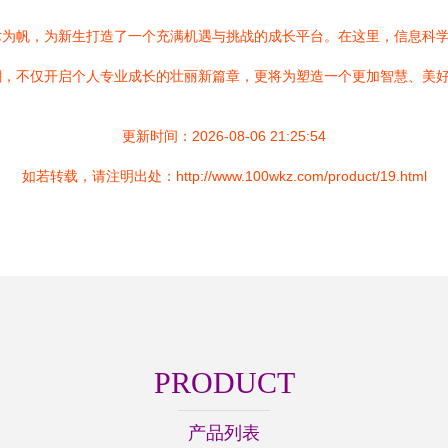
术为帆，为新生打造了一个充满机遇与挑战的成长平台。在这里，信息科
潮，不仅开启个人专业成长的壮丽新篇章，更将为塑造一个更加智慧、美
更新时间：2026-08-06 21:25:54
如若转载，请注明出处：http://www.100wkz.com/product/19.html
PRODUCT
产品列表