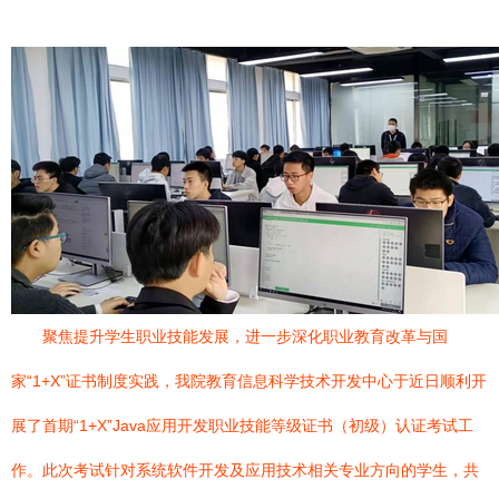
聚焦提升学生职业技能发展，进一步深化职业教育改革与国
家“1+X”证书制度实践，我院教育信息科学技术开发中心于近日顺利开
展了首期“1+X”Java应用开发职业技能等级证书（初级）认证考试工
作。此次考试针对系统软件开发及应用技术相关专业方向的学生，共