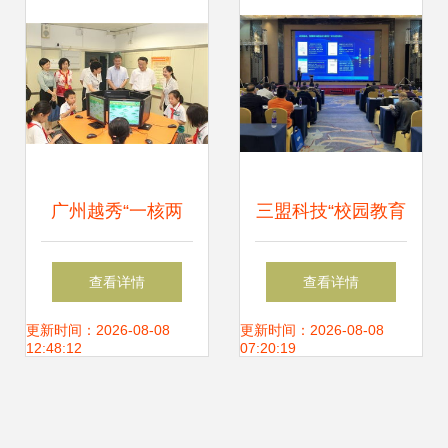
再上新台阶
广州越秀“一核两
三盟科技“校园教育
翼”驱动 区域基础
大脑” 加速职业院
查看详情
查看详情
教育迈向高品位发
校信息化建设发展
更新时间：2026-08-08
更新时间：2026-08-08
12:48:12
07:20:19
展的新路径