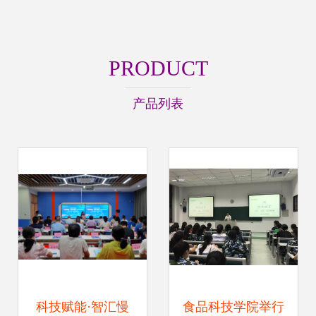
PRODUCT
产品列表
科技赋能·智汇慢
食品科技学院举行