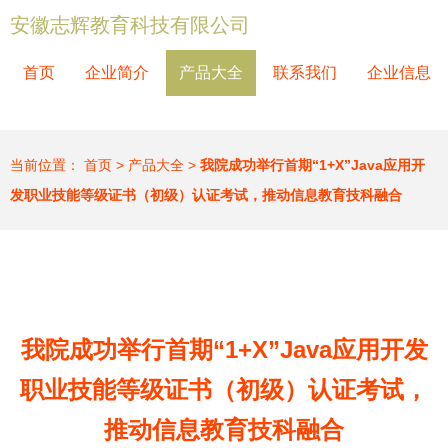
安徽志辉教育科技有限公司
首页
企业简介
产品大全
联系我们
企业信息
当前位置：
首页
>
产品大全
>
我院成功举行首期“1+X”Java应用开
发职业技能等级证书（初级）认证考试，推动信息教育技科融合
我院成功举行首期“1+X”Java应用开发
职业技能等级证书（初级）认证考试，
推动信息教育技科融合