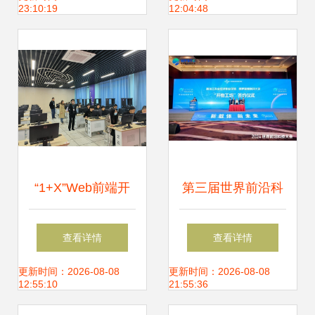
23:10:19
12:04:48
术及实践》书评
数字时代的学习之
门
“1+X”Web前端开
第三届世界前沿科
发职业技能等级考
技大会 共推国际职
查看详情
查看详情
试圆满完成，教育
业教育产教融合与
更新时间：2026-08-08
更新时间：2026-08-08
12:55:10
21:55:36
信息科学技术开发
科技成果转化