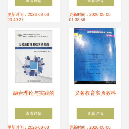
查看详情
查看详情
教师研修活动顺利
新引领教育新质生
更新时间：2026-08-08
更新时间：2026-08-08
23:40:27
01:38:56
开展
产力发展
融合理论与实践的
义务教育实验教科
无线通信开发指南
书（试用）信息技
查看详情
查看详情
《无线通信开发技
术七年级上册 开启
更新时间：2026-08-08
更新时间：2026-08-08