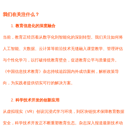
我们在关注什么？
1.
教育信息化的深度融合
当前，教育正经历着从数字化到智能化的深刻转型。我们关注如何将
人工智能、大数据、云计算等前沿技术无缝融入课堂教学、管理评估
与个性化学习，以打破传统教育壁垒，促进教育公平与质量提升。
《中国信息技术教育》杂志持续追踪国内外成功案例，解析政策导
向，为实践者提供切实可行的解决方案。
2.
科学技术开发的创新应用
从虚拟现实（VR）创设沉浸式学习环境，到区块链技术保障教育数据
安全，科学技术开发正不断重塑教育生态。杂志深入报道最新技术动