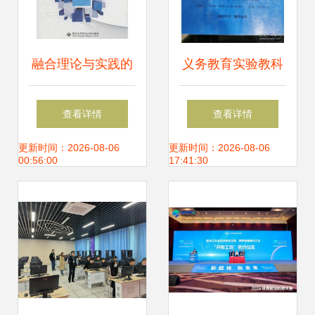
融合理论与实践的
义务教育实验教科
无线通信开发指南
书（试用）信息技
查看详情
查看详情
《无线通信开发技
术七年级上册 开启
更新时间：2026-08-06
更新时间：2026-08-06
00:56:00
17:41:30
术及实践》书评
数字时代的学习之
门