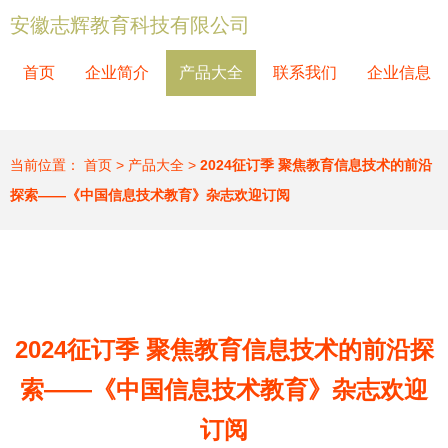
安徽志辉教育科技有限公司
首页
企业简介
产品大全
联系我们
企业信息
当前位置：
首页
>
产品大全
>
2024征订季 聚焦教育信息技术的前沿
探索——《中国信息技术教育》杂志欢迎订阅
2024征订季 聚焦教育信息技术的前沿探
索——《中国信息技术教育》杂志欢迎
订阅