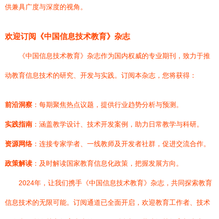
供兼具广度与深度的视角。
欢迎订阅《中国信息技术教育》杂志
《中国信息技术教育》杂志作为国内权威的专业期刊，致力于推
动教育信息技术的研究、开发与实践。订阅本杂志，您将获得：
前沿洞察
：每期聚焦热点议题，提供行业趋势分析与预测。
实践指南
：涵盖教学设计、技术开发案例，助力日常教学与科研。
资源网络
：连接专家学者、一线教师及开发者社群，促进交流合作。
政策解读
：及时解读国家教育信息化政策，把握发展方向。
2024年，让我们携手《中国信息技术教育》杂志，共同探索教育
信息技术的无限可能。订阅通道已全面开启，欢迎教育工作者、技术