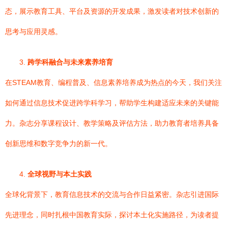
态，展示教育工具、平台及资源的开发成果，激发读者对技术创新的
思考与应用灵感。
3.
跨学科融合与未来素养培育
在STEAM教育、编程普及、信息素养培养成为热点的今天，我们关注
如何通过信息技术促进跨学科学习，帮助学生构建适应未来的关键能
力。杂志分享课程设计、教学策略及评估方法，助力教育者培养具备
创新思维和数字竞争力的新一代。
4.
全球视野与本土实践
全球化背景下，教育信息技术的交流与合作日益紧密。杂志引进国际
先进理念，同时扎根中国教育实际，探讨本土化实施路径，为读者提