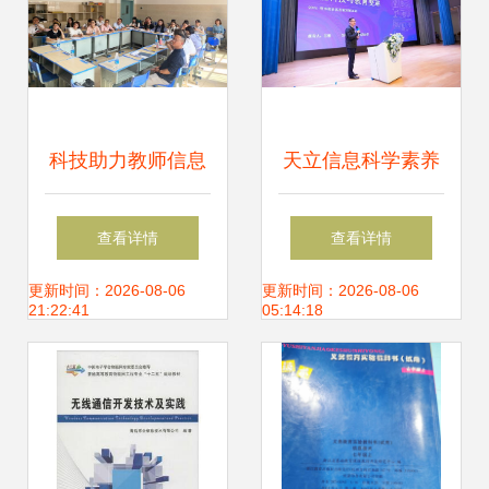
科技助力教师信息
天立信息科学素养
化水平提升，玉溪
教育服务 以技术创
查看详情
查看详情
教师研修活动顺利
新引领教育新质生
更新时间：2026-08-06
更新时间：2026-08-06
21:22:41
05:14:18
开展
产力发展