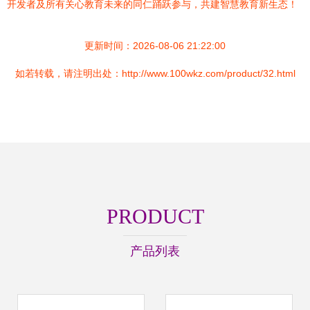
开发者及所有关心教育未来的同仁踊跃参与，共建智慧教育新生态！
更新时间：2026-08-06 21:22:00
如若转载，请注明出处：http://www.100wkz.com/product/32.html
PRODUCT
产品列表