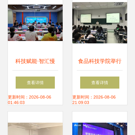
科技赋能·智汇慢
食品科技学院举行
城--我校承办高淳
新生入学教育报告
查看详情
查看详情
首场高校科技(专
会
更新时间：2026-08-06
更新时间：2026-08-06
01:46:03
21:09:03
利)成果对接会