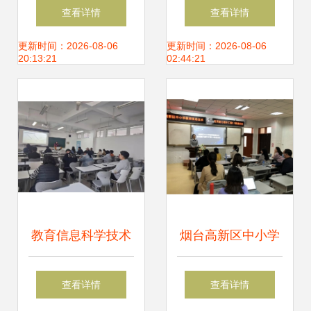
板区培育名单揭晓
大数据技术专业应
查看详情
查看详情
教育科技创新开启
用开发课程设计答
更新时间：2026-08-06
更新时间：2026-08-06
20:13:21
02:44:21
新篇章
辩会圆满举行
教育信息科学技术
烟台高新区中小学
开发 信息科学与工
教师信息技术应用
查看详情
查看详情