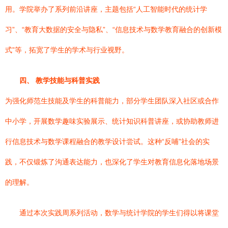
用。学院举办了系列前沿讲座，主题包括“人工智能时代的统计学
习”、“教育大数据的安全与隐私”、“信息技术与数学教育融合的创新模
式”等，拓宽了学生的学术与行业视野。
四、 教学技能与科普实践
为强化师范生技能及学生的科普能力，部分学生团队深入社区或合作
中小学，开展数学趣味实验展示、统计知识科普讲座，或协助教师进
行信息技术与数学课程融合的教学设计尝试。这种“反哺”社会的实
践，不仅锻炼了沟通表达能力，也深化了学生对教育信息化落地场景
的理解。
通过本次实践周系列活动，数学与统计学院的学生们得以将课堂