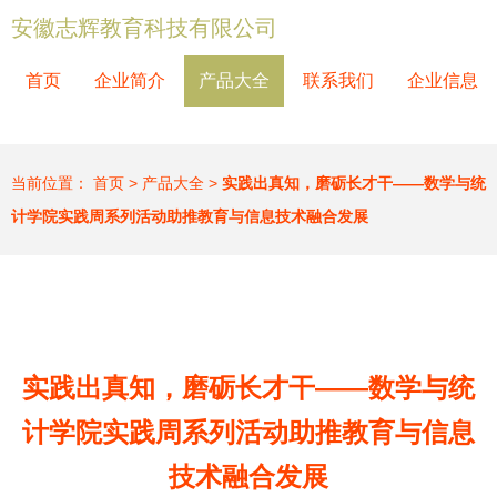
安徽志辉教育科技有限公司
首页
企业简介
产品大全
联系我们
企业信息
当前位置：
首页
>
产品大全
>
实践出真知，磨砺长才干——数学与统
计学院实践周系列活动助推教育与信息技术融合发展
实践出真知，磨砺长才干——数学与统
计学院实践周系列活动助推教育与信息
技术融合发展