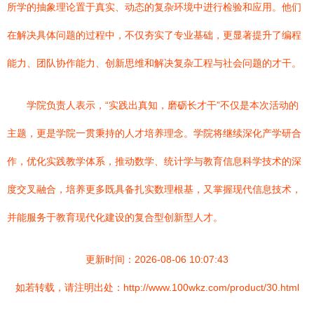
所学的抽象理论置于真实、动态的复杂环境中进行检验和应用。他们
在解决具体问题的过程中，不仅夯实了专业基础，更显著提升了编程
能力、团队协作能力、创新思维和解决复杂工程与社会问题的才干。
学院负责人表示，“实践出真知，磨砺长才干”不仅是本次活动的
主题，更是学院一贯秉持的人才培养理念。学院将继续深化产学研合
作，优化实践教学体系，推动数学、统计学与教育信息科学技术的深
度交叉融合，培养更多既具备扎实数理根基，又掌握现代信息技术，
并能服务于教育现代化建设的复合型创新型人才。
更新时间：2026-08-06 10:07:43
如若转载，请注明出处：http://www.100wkz.com/product/30.html