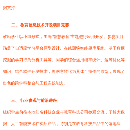
据支持。
二、 教育信息技术开发项目竞赛
鼓励学生以小组形式，围绕“智慧教育”主题进行应用开发。参赛项目
涵盖了自适应学习平台原型设计、在线测验智能题库系统、基于数据
挖掘的学习行为分析工具等。同学们综合运用概率统计、运筹优化等
知识，结合软件开发技术，将创意转化为具体可操作的原型，展现了
出色的跨学科整合与工程实践能力。
三、 行业参观与前沿讲座
组织学生前往本地知名科技企业与教育科技公司参观交流，了解大数
据、人工智能技术在实际产品，特别是在教育科技产品中的落地应