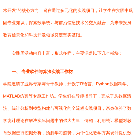
术开发”的核心方向，旨在通过多元化的实践项目，让学生在实践中巩
固专业知识，探索数学统计与前沿信息技术的交叉融合，为未来投身
教育信息化和科技开发领域奠定坚实基础。
实践周活动内容丰富，形式多样，主要涵盖以下几个板块：
一、 专业软件与算法实战工作坊
学院邀请了业界专家与骨干教师，开设了R语言、Python数据科学、
MATLAB仿真等专题工作坊。学生们在导师指导下，完成了从数据清
洗、统计分析到模型构建与可视化的全流程实践项目，亲身体验了数
学统计理论在解决实际问题中的强大力量。例如，利用统计模型对教
育数据进行挖掘分析，预测学习趋势，为个性化教学方案设计提供数