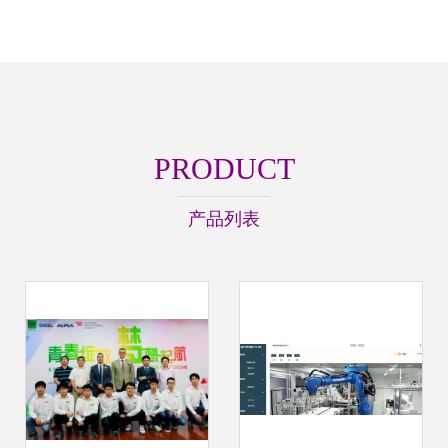
PRODUCT
产品列表