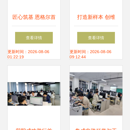
匠心筑基 恩格尔首
打造新样本 创维
批学徒工在上海的
VR建设智慧工厂，
查看详情
查看详情
科技创新突破
构建5G+VR+制造
更新时间：2026-08-06
更新时间：2026-08-06
01:22:19
09:12:44
融合基地